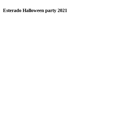
Esterado Halloween party 2021