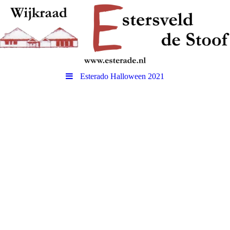
Esterado Halloween 2021