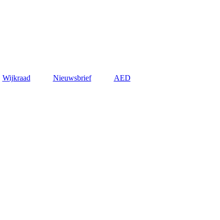
Wijkraad
Nieuwsbrief
AED