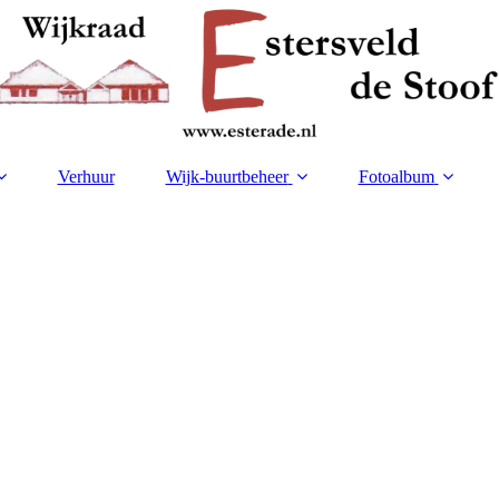
Verhuur
Wijk-buurtbeheer
Fotoalbum