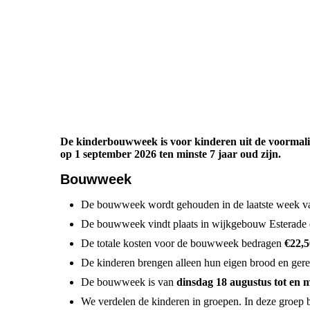
De kinderbouwweek is voor kinderen uit de voormali
op 1 september 2026 ten minste 7 jaar oud zijn.
Bouwweek
De bouwweek wordt gehouden in de laatste week v
De bouwweek vindt plaats in wijkgebouw Esterade e
De totale kosten voor de bouwweek bedragen
€22,5
De kinderen brengen alleen hun eigen brood en ger
De bouwweek is van
dinsdag 18 augustus tot en 
We verdelen de kinderen in groepen. In deze groep b