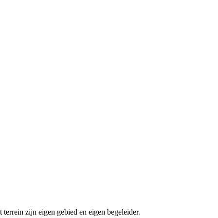
terrein zijn eigen gebied en eigen begeleider.