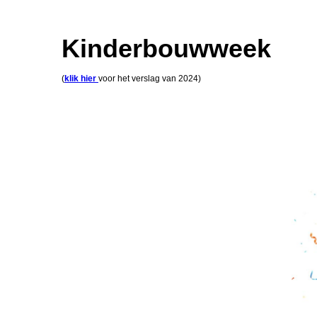
Kinderbouwweek
(
klik hier
voor het verslag van 2024)