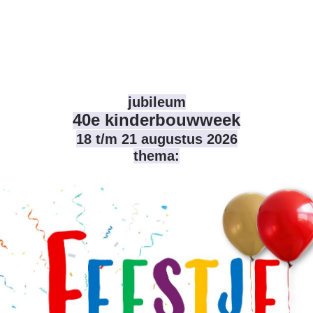
jubileum
40e kinderbouwweek
18 t/m 21 augustus 2026
thema: